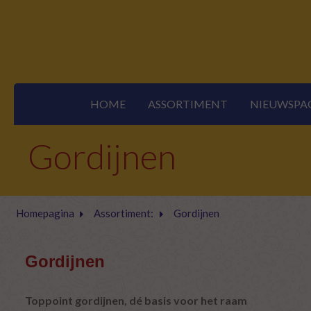
HOME
ASSORTIMENT
NIEUWSPA
Gordijnen
Homepagina
Assortiment:
Gordijnen
Gordijnen
Toppoint gordijnen, dé basis voor het raam